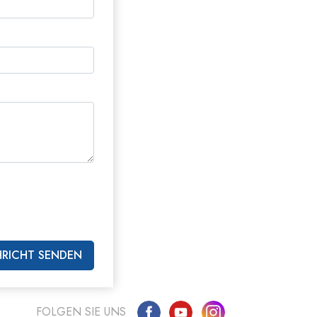
mtliche Scientology Geistliche
RICHT SENDEN
FOLGEN SIE UNS