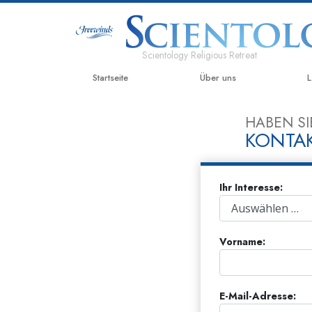
Scientology Religious Retreat
Startseite
Über uns
L
HABEN SI
KONTAK
Ihr Interesse:
Vorname:
E-Mail-Adresse: