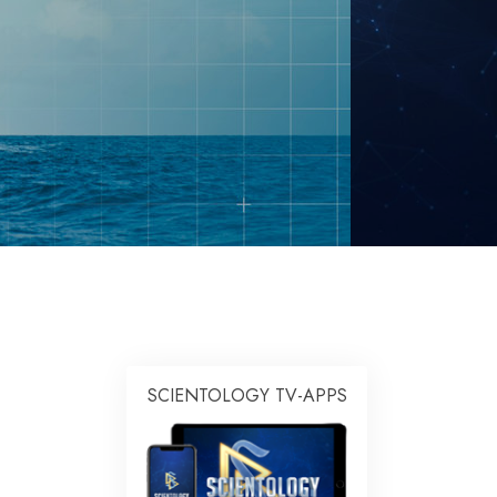
mtliche Scientology Geistliche
SCIENTOLOGY TV-APPS