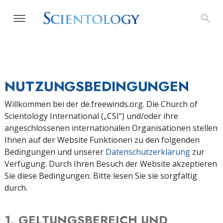
NUTZUNGS­BEDINGUNGEN
Willkommen bei der de.freewinds.org. Die Church of
Scientology International („CSI“) und/oder ihre
angeschlossenen internationalen Organisationen stellen
Ihnen auf der Website Funktionen zu den folgenden
Bedingungen und unserer
Datenschutzerklärung
zur
Verfügung. Durch Ihren Besuch der Website akzeptieren
Sie diese Bedingungen. Bitte lesen Sie sie sorgfältig
durch.
1. GELTUNGSBEREICH UND