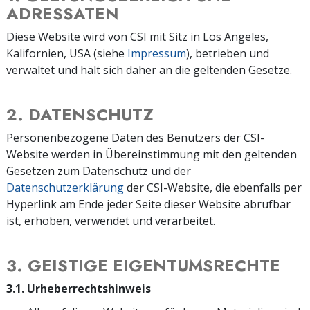
ADRESSATEN
Diese Website wird von CSI mit Sitz in Los Angeles,
Kalifornien, USA (siehe
Impressum
), betrieben und
verwaltet und hält sich daher an die geltenden Gesetze.
2. DATENSCHUTZ
Personenbezogene Daten des Benutzers der CSI-
Website werden in Übereinstimmung mit den geltenden
Gesetzen zum Datenschutz und der
Datenschutzerklärung
der CSI-Website, die ebenfalls per
Hyperlink am Ende jeder Seite dieser Website abrufbar
ist, erhoben, verwendet und verarbeitet.
3. GEISTIGE EIGENTUMSRECHTE
3.1. Urheberrechtshinweis