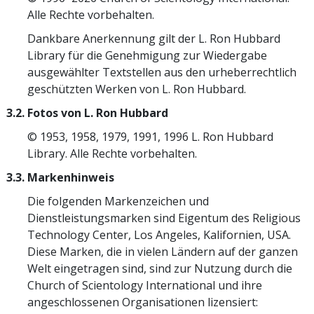
Alle Rechte vorbehalten.
Dankbare Anerkennung gilt der L. Ron Hubbard
Library für die Genehmigung zur Wiedergabe
ausgewählter Textstellen aus den urheberrechtlich
geschützten Werken von L. Ron Hubbard.
3.2. Fotos von L. Ron Hubbard
© 1953, 1958, 1979, 1991, 1996 L. Ron Hubbard
Library. Alle Rechte vorbehalten.
3.3. Markenhinweis
Die folgenden Markenzeichen und
Dienstleistungsmarken sind Eigentum des Religious
Technology Center, Los Angeles, Kalifornien, USA.
Diese Marken, die in vielen Ländern auf der ganzen
Welt eingetragen sind, sind zur Nutzung durch die
Church of Scientology International und ihre
angeschlossenen Organisationen lizensiert: