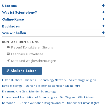
Über uns
Was ist Scientology?
Online-Kurse
Buchladen
Wie wir helfen
KONTAKTIEREN SIE UNS
Fragen? Kontaktieren Sie uns
Feedback zur Website
Karte und Wegbeschreibungen
Ähnliche Seiten
L. Ron Hubbard
Dianetik
Scientology Network
Scientology Religion
David Miscavige
Starten Sie Ihren kostenlosen Online-Kurs
Ehrenamtliche Geistliche der Scientology
International Association of Scientologists
Der Weg zum Glücklichsein
Narconon
Für eine Welt ohne Drogenkonsum
United for Human Rights