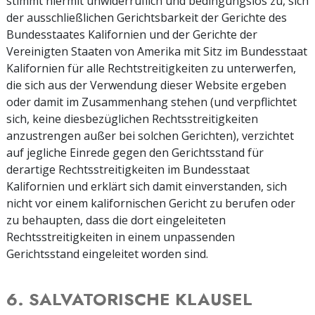
stimmt hiermit unwiderruflich und bedingungslos zu, sich
der ausschließlichen Gerichtsbarkeit der Gerichte des
Bundesstaates Kalifornien und der Gerichte der
Vereinigten Staaten von Amerika mit Sitz im Bundesstaat
Kalifornien für alle Rechtstreitigkeiten zu unterwerfen,
die sich aus der Verwendung dieser Website ergeben
oder damit im Zusammenhang stehen (und verpflichtet
sich, keine diesbezüglichen Rechtsstreitigkeiten
anzustrengen außer bei solchen Gerichten), verzichtet
auf jegliche Einrede gegen den Gerichtsstand für
derartige Rechtsstreitigkeiten im Bundesstaat
Kalifornien und erklärt sich damit einverstanden, sich
nicht vor einem kalifornischen Gericht zu berufen oder
zu behaupten, dass die dort eingeleiteten
Rechtsstreitigkeiten in einem unpassenden
Gerichtsstand eingeleitet worden sind.
6. SALVATORISCHE KLAUSEL