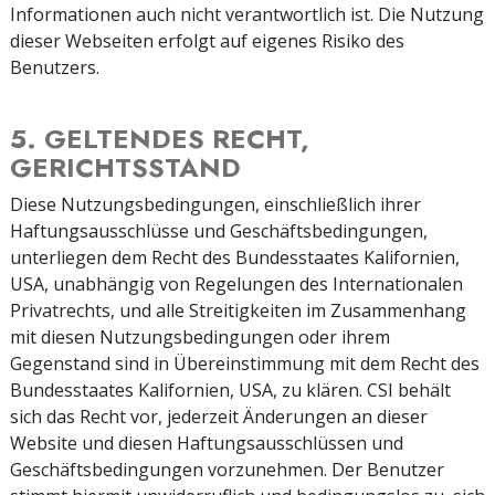
Informationen auch nicht verantwortlich ist. Die Nutzung
dieser Webseiten erfolgt auf eigenes Risiko des
Benutzers.
5. GELTENDES RECHT,
GERICHTSSTAND
Diese Nutzungsbedingungen, einschließlich ihrer
Haftungsausschlüsse und Geschäftsbedingungen,
unterliegen dem Recht des Bundesstaates Kalifornien,
USA, unabhängig von Regelungen des Internationalen
Privatrechts, und alle Streitigkeiten im Zusammenhang
mit diesen Nutzungsbedingungen oder ihrem
Gegenstand sind in Übereinstimmung mit dem Recht des
Bundesstaates Kalifornien, USA, zu klären. CSI behält
sich das Recht vor, jederzeit Änderungen an dieser
Website und diesen Haftungsausschlüssen und
Geschäftsbedingungen vorzunehmen. Der Benutzer