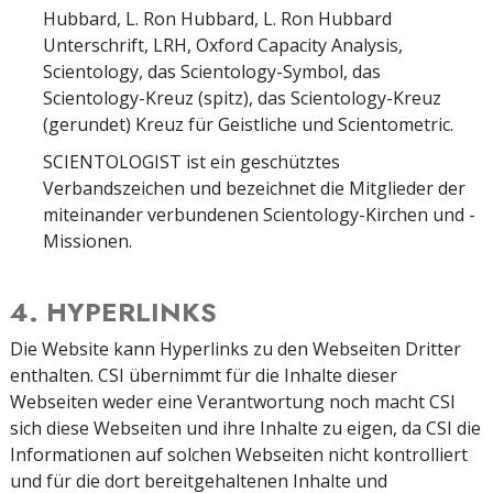
Hubbard, L. Ron Hubbard, L. Ron Hubbard
Unterschrift, LRH, Oxford Capacity Analysis,
Scientology, das Scientology-Symbol, das
Scientology-Kreuz (spitz), das Scientology-Kreuz
(gerundet) Kreuz für Geistliche und Scientometric.
SCIENTOLOGIST ist ein geschütztes
Verbandszeichen und bezeichnet die Mitglieder der
miteinander verbundenen Scientology-Kirchen und -
Missionen.
4. HYPERLINKS
Die Website kann Hyperlinks zu den Webseiten Dritter
enthalten. CSI übernimmt für die Inhalte dieser
Webseiten weder eine Verantwortung noch macht CSI
sich diese Webseiten und ihre Inhalte zu eigen, da CSI die
Informationen auf solchen Webseiten nicht kontrolliert
und für die dort bereitgehaltenen Inhalte und