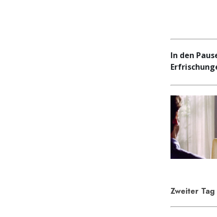
In den Paus
Erfrischung
Zweiter Tag