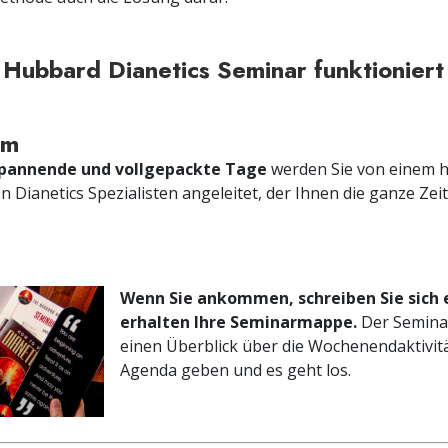
Hubbard Dianetics Seminar funktioniert
mm
spannende und vollgepackte Tage
werden Sie von einem 
n Dianetics Spezialisten angeleitet, der Ihnen die ganze Zeit
Wenn Sie ankommen, schreiben Sie sich 
erhalten Ihre Seminarmappe.
Der Seminar
einen Überblick über die Wochenendaktivit
Agenda geben und es geht los.