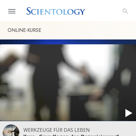
ONLINE-KURSE
WERKZEUGE FÜR DAS LEBEN