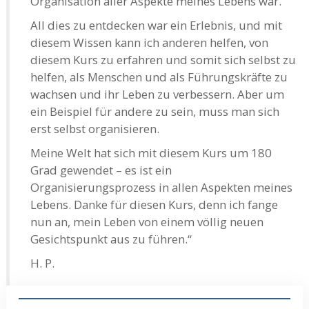
Organisation aller Aspekte meines Lebens war.
All dies zu entdecken war ein Erlebnis, und mit
diesem Wissen kann ich anderen helfen, von
diesem Kurs zu erfahren und somit sich selbst zu
helfen, als Menschen und als Führungskräfte zu
wachsen und ihr Leben zu verbessern. Aber um
ein Beispiel für andere zu sein, muss man sich
erst selbst organisieren.
Meine Welt hat sich mit diesem Kurs um 180
Grad gewendet – es ist ein
Organisierungsprozess in allen Aspekten meines
Lebens. Danke für diesen Kurs, denn ich fange
nun an, mein Leben von einem völlig neuen
Gesichtspunkt aus zu führen.“
H. P.