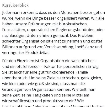
Kursüberblick
Jedermann erkennt, dass es den Menschen besser gehen
würde, wenn die Dinge besser organisiert wären. Wir alle
haben unsere Erfahrungen mit bürokratischen
Formalitäten, unpersönlichen Regierungsbehörden oder
nachlässigen Unternehmen gemacht. Das Problem
schlechter Organisation ist ernst zu nehmen und kostet
Billionen aufgrund von Verschwendung, Ineffizienz und
verringerter Produktivität.
Für den Einzelnen ist Organisation ein wesentlicher –
und ein oft fehlender – Faktor für persönlichen Erfolg.
Sie ist auch für eine gut funktionierende Familie
unentbehrlich. Um seine Ziele zu erreichen, ganz gleich,
wie klein oder wie groß sie sind, muss man die
Grundlagen von Organisation kennen. Wie teilt man
seine Zeit, seine Tätigkeiten und seine Mittel am
wirtschaftlichsten und produktivsten ein? Wie
beschränkt man Ablenkungen auf ein Minimum? Und wie