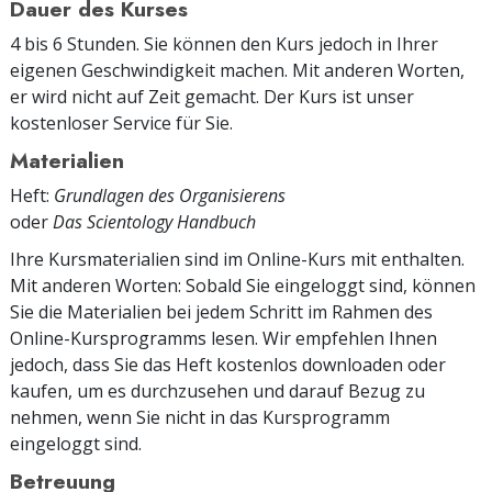
Dauer des Kurses
4 bis 6 Stunden. Sie können den Kurs jedoch in Ihrer
eigenen Geschwindigkeit machen. Mit anderen Worten,
er wird nicht auf Zeit gemacht. Der Kurs ist unser
kostenloser Service für Sie.
Materialien
Heft:
Grundlagen des Organisierens
oder
Das Scientology Handbuch
Ihre Kursmaterialien sind im Online-Kurs mit enthalten.
Mit anderen Worten: Sobald Sie eingeloggt sind, können
Sie die Materialien bei jedem Schritt im Rahmen des
Online-Kursprogramms lesen. Wir empfehlen Ihnen
jedoch, dass Sie das Heft kostenlos downloaden oder
kaufen, um es durchzusehen und darauf Bezug zu
nehmen, wenn Sie nicht in das Kursprogramm
eingeloggt sind.
Betreuung