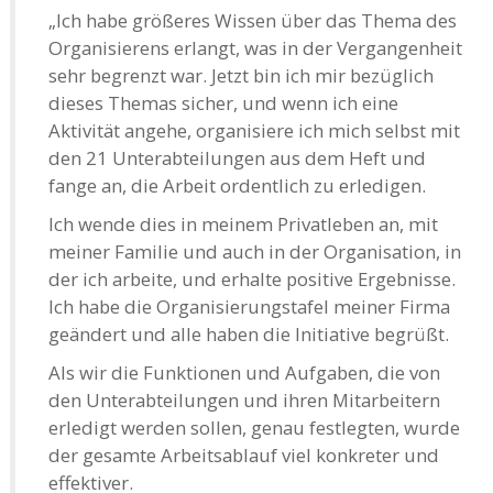
„Ich habe größeres Wissen über das Thema des
Organisierens erlangt, was in der Vergangenheit
sehr begrenzt war. Jetzt bin ich mir bezüglich
dieses Themas sicher, und wenn ich eine
Aktivität angehe, organisiere ich mich selbst mit
den 21 Unterabteilungen aus dem Heft und
fange an, die Arbeit ordentlich zu erledigen.
Ich wende dies in meinem Privatleben an, mit
meiner Familie und auch in der Organisation, in
der ich arbeite, und erhalte positive Ergebnisse.
Ich habe die Organisierungstafel meiner Firma
geändert und alle haben die Initiative begrüßt.
Als wir die Funktionen und Aufgaben, die von
den Unterabteilungen und ihren Mitarbeitern
erledigt werden sollen, genau festlegten, wurde
der gesamte Arbeitsablauf viel konkreter und
effektiver.