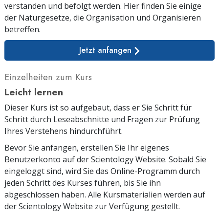
verstanden und befolgt werden. Hier finden Sie einige
der Naturgesetze, die Organisation und Organisieren
betreffen.
Jetzt anfangen
Einzelheiten zum Kurs
Leicht lernen
Dieser Kurs ist so aufgebaut, dass er Sie Schritt für
Schritt durch Leseabschnitte und Fragen zur Prüfung
Ihres Verstehens hindurchführt.
Bevor Sie anfangen, erstellen Sie Ihr eigenes
Benutzerkonto auf der Scientology Website. Sobald Sie
eingeloggt sind, wird Sie das Online-Programm durch
jeden Schritt des Kurses führen, bis Sie ihn
abgeschlossen haben. Alle Kursmaterialien werden auf
der Scientology Website zur Verfügung gestellt.