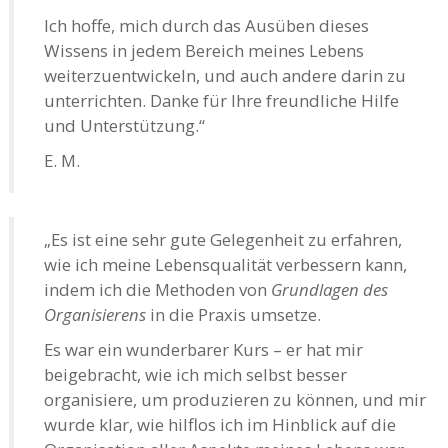
Ich hoffe, mich durch das Ausüben dieses
Wissens in jedem Bereich meines Lebens
weiterzuentwickeln, und auch andere darin zu
unterrichten. Danke für Ihre freundliche Hilfe
und Unterstützung.“
E. M.
„Es ist eine sehr gute Gelegenheit zu erfahren,
wie ich meine Lebensqualität verbessern kann,
indem ich die Methoden von
Grundlagen des
Organisierens
in die Praxis umsetze.
Es war ein wunderbarer Kurs – er hat mir
beigebracht, wie ich mich selbst besser
organisiere, um produzieren zu können, und mir
wurde klar, wie hilflos ich im Hinblick auf die