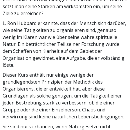
setzt man seine Stärken am wirksamsten ein, um seine
Ziele zu erreichen?
L. Ron Hubbard erkannte, dass der Mensch sich darüber,
wie seine Tätigkeiten zu organisieren sind, genauso
wenig im Klaren war wie über seine wahre spirituelle
Natur. Ein beträchtlicher Teil seiner Forschung wurde
dem Schaffen von Klarheit auf dem Gebiet der
Organisation gewidmet, eine Aufgabe, die er vollständig
löste.
Dieser Kurs enthält nur einige wenige der
grundlegendsten Prinzipien der Methodik des
Organisierens, die er entwickelt hat, aber diese
Grundlagen als solche genügen, um die Tätigkeit einer
jeden Bestrebung stark zu verbessern, ob die einer
Gruppe oder die einer Einzelperson. Chaos und
Verwirrung sind keine natürlichen Lebensbedingungen.
Sie sind nur vorhanden, wenn Naturgesetze nicht