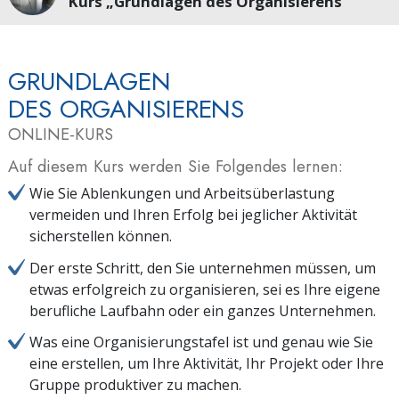
Kurs „Grundlagen des Organisierens“
GRUNDLAGEN
DES ORGANISIERENS
ONLINE-KURS
Auf diesem Kurs werden Sie Folgendes lernen:
Wie Sie Ablenkungen und Arbeitsüberlastung
vermeiden und Ihren Erfolg bei jeglicher Aktivität
sicherstellen können.
Der erste Schritt, den Sie unternehmen müssen, um
etwas erfolgreich zu organisieren, sei es Ihre eigene
berufliche Laufbahn oder ein ganzes Unternehmen.
Was eine Organisierungstafel ist und genau wie Sie
eine erstellen, um Ihre Aktivität, Ihr Projekt oder Ihre
Gruppe produktiver zu machen.