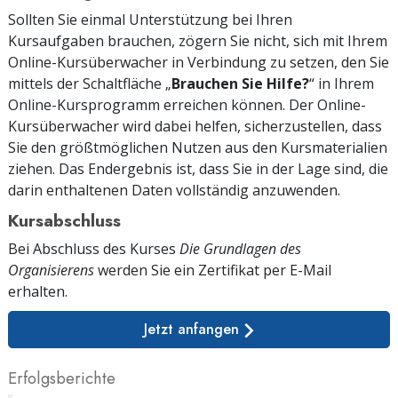
Sollten Sie einmal Unterstützung bei Ihren
Kursaufgaben brauchen, zögern Sie nicht, sich mit Ihrem
Online-Kursüberwacher in Verbindung zu setzen, den Sie
mittels der Schaltfläche „
Brauchen Sie Hilfe?
“ in Ihrem
Online-Kursprogramm erreichen können. Der Online-
Kursüberwacher wird dabei helfen, sicherzustellen, dass
Sie den größtmöglichen Nutzen aus den Kursmaterialien
ziehen. Das Endergebnis ist, dass Sie in der Lage sind, die
darin enthaltenen Daten vollständig anzuwenden.
Kursabschluss
Bei Abschluss des Kurses
Die Grundlagen des
Organisierens
werden Sie ein Zertifikat
per E-Mail
erhalten.
Jetzt anfangen
Erfolgsberichte