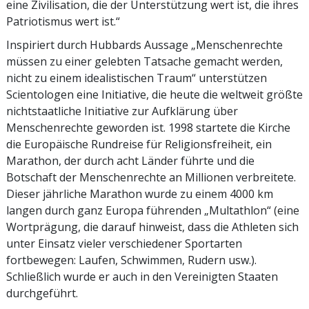
eine Zivilisation, die der Unterstützung wert ist, die ihres
Patriotismus wert ist.“
Inspiriert durch Hubbards Aussage „Menschenrechte
müssen zu einer gelebten Tatsache gemacht werden,
nicht zu einem idealistischen Traum“ unterstützen
Scientologen eine Initiative, die heute die weltweit größte
nichtstaatliche Initiative zur Aufklärung über
Menschenrechte geworden ist. 1998 startete die Kirche
die Europäische Rundreise für Religionsfreiheit, ein
Marathon, der durch acht Länder führte und die
Botschaft der Menschenrechte an Millionen verbreitete.
Dieser jährliche Marathon wurde zu einem 4000 km
langen durch ganz Europa führenden „Multathlon“ (eine
Wortprägung, die darauf hinweist, dass die Athleten sich
unter Einsatz vieler verschiedener Sportarten
fortbewegen: Laufen, Schwimmen, Rudern usw.).
Schließlich wurde er auch in den Vereinigten Staaten
durchgeführt.