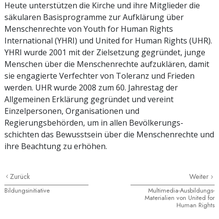
Heute unterstützen die Kirche und ihre Mitglieder die
säkularen Basisprogramme zur Aufklärung über
Menschenrechte von Youth for Human Rights
International (YHRI) und United for Human Rights (UHR).
YHRI wurde 2001 mit der Zielsetzung gegründet, junge
Menschen über die Menschenrechte aufzuklären, damit
sie engagierte Verfechter von Toleranz und Frieden
werden. UHR wurde 2008 zum 60. Jahrestag der
Allgemeinen Erklärung gegründet und vereint
Einzelpersonen, Organisationen und
Regierungsbehörden, um in allen Bevölkerungs­
schichten das Bewusstsein über die Menschen­rechte und
ihre Beachtung zu erhöhen.
Zurück
Weiter
Bildungsinitiative
Multimedia-Ausbildungs-
Materialien von United for
Human Rights