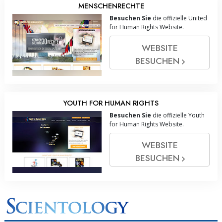
MENSCHENRECHTE
Besuchen Sie
die offizielle United
for Human Rights Website.
WEBSITE
BESUCHEN
YOUTH FOR HUMAN RIGHTS
Besuchen Sie
die offizielle Youth
for Human Rights Website.
WEBSITE
BESUCHEN