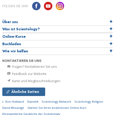
FOLGEN SIE UNS
Über uns
Was ist Scientology?
Online-Kurse
Buchladen
Wie wir helfen
KONTAKTIEREN SIE UNS
Fragen? Kontaktieren Sie uns
Feedback zur Website
Karte und Wegbeschreibungen
Ähnliche Seiten
L. Ron Hubbard
Dianetik
Scientology Network
Scientology Religion
David Miscavige
Starten Sie Ihren kostenlosen Online-Kurs
Ehrenamtliche Geistliche der Scientology