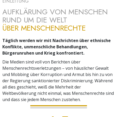
EINLEITUNG
AUFKLÄRUNG VON MENSCHEN
RUND UM DIE WELT
ÜBER MENSCHENRECHTE
Täglich werden wir mit Nachrichten über ethnische
Konflikte, unmenschliche Behandlungen,
Bürgerunruhen und Krieg konfrontiert.
Die Medien sind voll von Berichten über
Menschenrechtsverletzungen – von häuslicher Gewalt
und Mobbing über Korruption und Armut bis hin zu von
der Regierung sanktionierter Diskriminierung. Während
all dies geschieht, weiß die Mehrheit der
Weltbevölkerung nicht einmal, was Menschenrechte sind
und dass sie jedem Menschen zustehen.