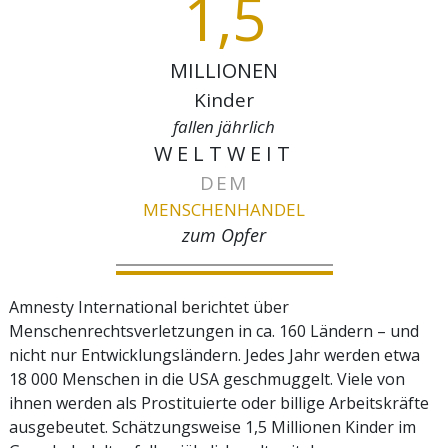
1,5
MILLIONEN
Kinder
fallen jährlich
WELTWEIT
DEM
MENSCHEN­HANDEL
zum Opfer
Amnesty International berichtet über
Menschenrechtsverletzungen in ca. 160 Ländern – und
nicht nur Entwicklungsländern. Jedes Jahr werden etwa
18 000 Menschen in die USA geschmuggelt. Viele von
ihnen werden als Prostituierte oder billige Arbeitskräfte
ausgebeutet. Schätzungsweise 1,5 Millionen Kinder im