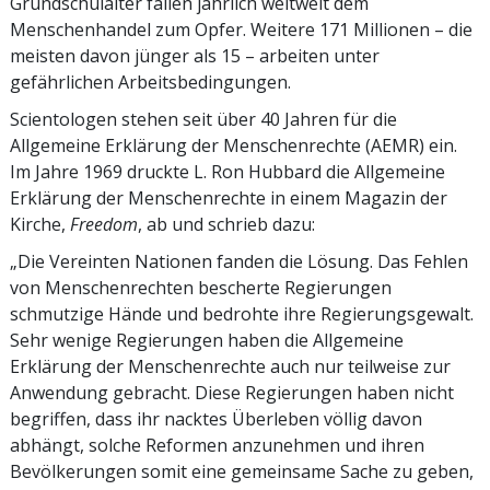
Grundschulalter fallen jährlich weltweit dem
Menschenhandel zum Opfer. Weitere 171 Millionen – die
meisten davon jünger als 15 – arbeiten unter
gefährlichen Arbeitsbedingungen.
Scientologen stehen seit über 40 Jahren für die
Allgemeine Erklärung der Menschenrechte (AEMR) ein.
Im Jahre 1969 druckte L. Ron Hubbard die Allgemeine
Erklärung der Menschenrechte in einem Magazin der
Kirche,
Freedom
, ab und schrieb dazu:
„Die Vereinten Nationen fanden die Lösung. Das Fehlen
von Menschenrechten bescherte Regierungen
schmutzige Hände und bedrohte ihre Regierungsgewalt.
Sehr wenige Regierungen haben die Allgemeine
Erklärung der Menschenrechte auch nur teilweise zur
Anwendung gebracht. Diese Regierungen haben nicht
begriffen, dass ihr nacktes Überleben völlig davon
abhängt, solche Reformen anzunehmen und ihren
Bevölkerungen somit eine gemeinsame Sache zu geben,