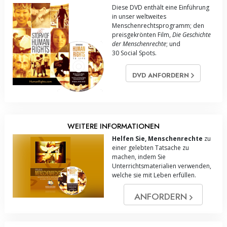
Diese DVD enthält eine Einführung
in unser weltweites
Menschenrechts­programm; den
preisgekrönten Film,
Die Geschichte
der Menschenrechte
; und
30 Social Spots.
DVD ANFORDERN
WEITERE INFORMATIONEN
Helfen Sie, Menschenrechte
zu
einer gelebten Tatsache zu
machen, indem Sie
Unterrichtsmaterialien verwenden,
welche sie mit Leben erfüllen.
ANFORDERN