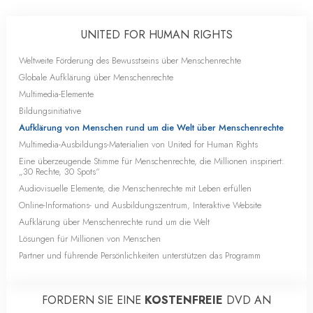
UNITED FOR HUMAN RIGHTS
Weltweite Förderung des Bewusstseins über Menschenrechte
Globale Aufklärung über Menschenrechte
Multimedia-Elemente
Bildungsinitiative
Aufklärung von Menschen rund um die Welt über Menschenrechte
Multimedia-Ausbildungs-Materialien von United for Human Rights
Eine überzeugende Stimme für Menschenrechte, die Millionen inspiriert:
„30 Rechte, 30 Spots“
Audiovisuelle Elemente, die Menschenrechte mit Leben erfüllen
Online-Informations- und Ausbildungszentrum, Interaktive Website
Aufklärung über Menschenrechte rund um die Welt
Lösungen für Millionen von Menschen
Partner und führende Persönlichkeiten unterstützen das Programm
FORDERN SIE EINE
KOSTENFREIE
DVD AN