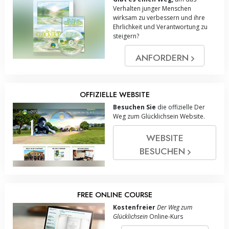
Verhalten junger Menschen
wirksam zu verbessern und ihre
Ehrlichkeit und Verantwortung zu
steigern?
ANFORDERN
OFFIZIELLE WEBSITE
Besuchen Sie
die offizielle Der
Weg zum Glücklichsein Website.
WEBSITE
BESUCHEN
FREE ONLINE COURSE
Kostenfreier
Der Weg zum
Glücklichsein
Online-Kurs