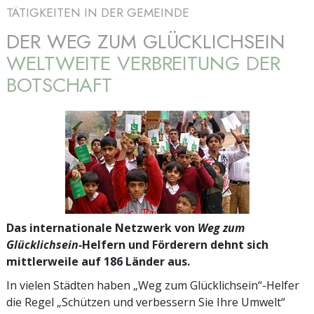
TÄTIGKEITEN IN DER GEMEINDE
DER WEG ZUM GLÜCKLICHSEIN
WELTWEITE VERBREITUNG DER
BOTSCHAFT
Das internationale Netzwerk von
Weg zum
Glücklichsein-
Helfern und Förderern dehnt sich
mittlerweile auf 186 Länder aus.
In vielen Städten haben „Weg zum Glücklichsein“-Helfer
die Regel „Schützen und verbessern Sie Ihre Umwelt“