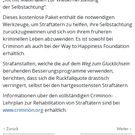
der Selbstachtung“.
Dieses kostenlose Paket enthält die notwendigen
Werkzeuge, um Straftätern zu helfen, ihre Selbstachtung
zurückzugewinnen und sich von ihrem früheren
kriminellen Leben abzuwenden. Es ist sowohl bei
Criminon als auch bei der Way to Happiness Foundation
erhältlich.
Strafanstalten, welche die auf dem
Weg zum Glücklichsein
beruhenden Besserungsprogramme verwenden,
berichten, dass sich die Rückfallquote drastisch
verringert, selbst bei den hartgesottensten Straftätern.
Informationen über den vollständigen Criminon-
Lehrplan zur Rehabilitation von Straftätern sind bei
www.criminon.org
erhältlich.
Zurück
Weiter