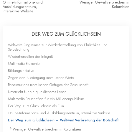
Online-Informations- und
Weniger Gewaltverbrechen in
Ausbildungszentrum,
Kolumbien
Interaktive Website
DER WEG ZUM GLÜCKLICHSEIN
Weltweite Programme zur Wiederherstellung von Ehrlichkeit und
Selbstachtung
Wiederherstellen der Integrität
Multimedia-Elemente
Bildungsinitiative
Gegen den Niedergang moralischer Werte
Reparatur des moralischen Gefüges der Gesellschaft
Unterricht für ein glücklicheres Leben
Multimedia-Botschaften für ein Millionenpublikum
Der Weg zum Glücklichsein als Film
Online-Informations- und Ausbildungszentrum, Interaktive Website
Der Weg zum Glücklichsein – Weltweit Verbreitung der Botschaft
Weniger Gewaltverbrechen in Kolumbien