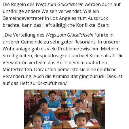
Die Regeln des
Wegs zum Glücklichsein
werden auch auf
unzählige andere Weisen verwendet. Wie ein
Gemeindevertreter in Los Angeles zum Ausdruck
brachte, kann das Heft alltägliche Konflikte lösen:
„Die Verteilung des
Wegs zum Glücklichsein
führte in
unserer Gemeinde zu sehr guter Resonanz. In unserer
Wohnanlage gab es viele Probleme zwischen Mietern:
Streitigkeiten, Respektlosigkeit und viel Kriminalität. Die
Verwalterin verteilte das Buch beim monatlichen
Mietertreffen. Daraufhin bemerkte sie eine deutliche
Veränderung. Auch die Kriminalität ging zurück. Dies ist
auf das Heft zurückzuführen.“