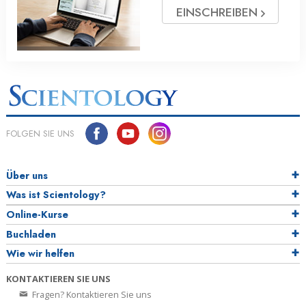
EINSCHREIBEN
FOLGEN SIE UNS
Über uns
Was ist Scientology?
Online-Kurse
Buchladen
Wie wir helfen
KONTAKTIEREN SIE UNS
Fragen? Kontaktieren Sie uns