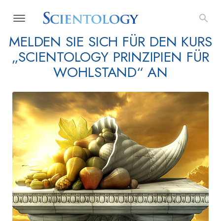
MELDEN SIE SICH FÜR DEN KURS
„SCIENTOLOGY PRINZIPIEN FÜR
WOHLSTAND“ AN