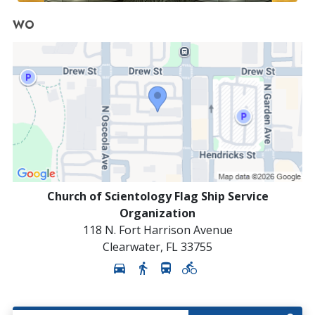
WO
Church of Scientology Flag Ship Service
Organization
118 N. Fort Harrison Avenue
Clearwater
,
FL
33755