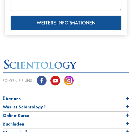
WEITERE INFORMATIONEN
FOLGEN SIE UNS
Über uns
Was ist Scientology?
Online-Kurse
Buchladen