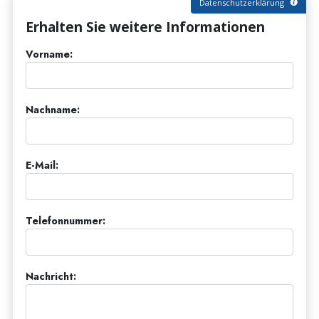
Datenschutzerklärung
Erhalten Sie weitere Informationen
Vorname:
Nachname:
E-Mail:
Telefonnummer:
Nachricht: