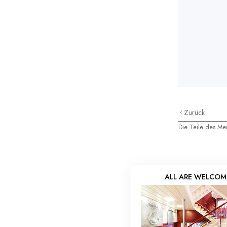
Zurück
Die Teile des M
ALL ARE WELCOM