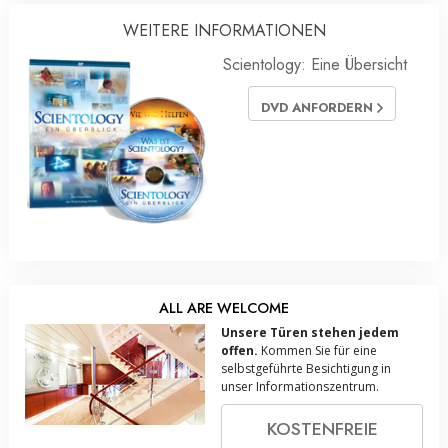
WEITERE INFORMATIONEN
Scientology: Eine Übersicht
DVD ANFORDERN
ALL ARE WELCOME
Unsere Türen stehen jedem
offen.
Kommen Sie für eine
selbstgeführte Besichtigung in
unser Informationszentrum.
KOSTENFREIE