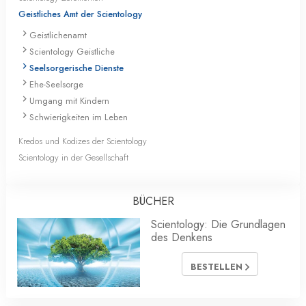
Geistliches Amt der Scientology
Geistlichenamt
Scientology Geistliche
Seelsorgerische Dienste
Ehe-Seelsorge
Umgang mit Kindern
Schwierigkeiten im Leben
Kredos und Kodizes der Scientology
Scientology in der Gesellschaft
BÜCHER
Scientology: Die Grundlagen
des Denkens
BESTELLEN