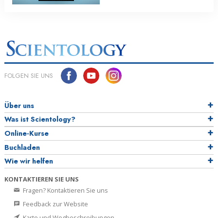
FOLGEN SIE UNS
Über uns
Was ist Scientology?
Online-Kurse
Buchladen
Wie wir helfen
KONTAKTIEREN SIE UNS
Fragen? Kontaktieren Sie uns
Feedback zur Website
Karte und Wegbeschreibungen