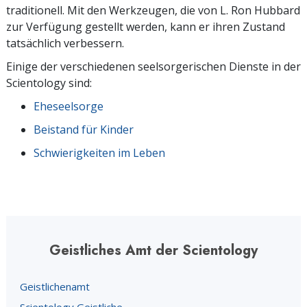
traditionell. Mit den Werkzeugen, die von L. Ron Hubbard
zur Verfügung gestellt werden, kann er ihren Zustand
tatsächlich verbessern.
Einige der verschiedenen seelsorgerischen Dienste in der
Scientology sind:
Eheseelsorge
Beistand für Kinder
Schwierigkeiten im Leben
Geistliches Amt der Scientology
Geistlichenamt