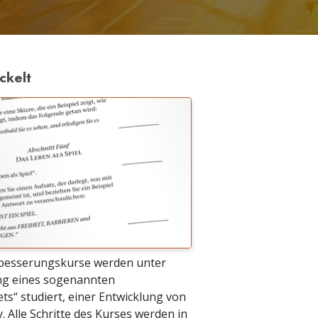
ckelt
besserungskurse werden unter
g eines sogenannten
ts“ studiert, einer Entwicklung von
. Alle Schritte des Kurses werden in