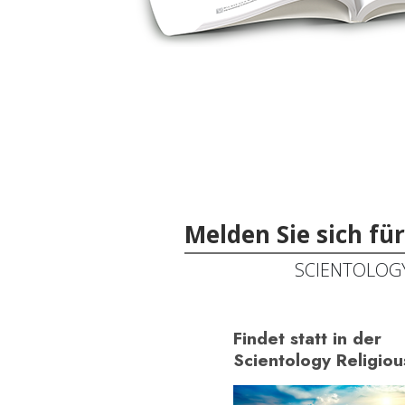
Melden Sie sich fü
SCIENTOLOG
Findet statt in der
Scientology Religiou