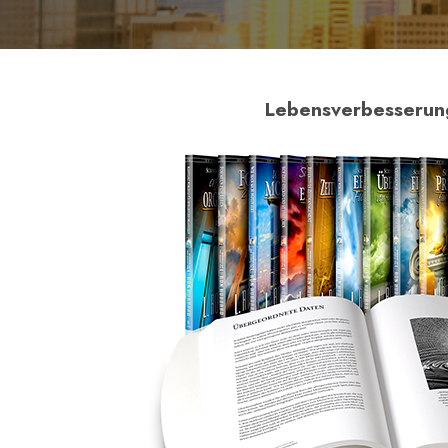
Lebensverbesserungs