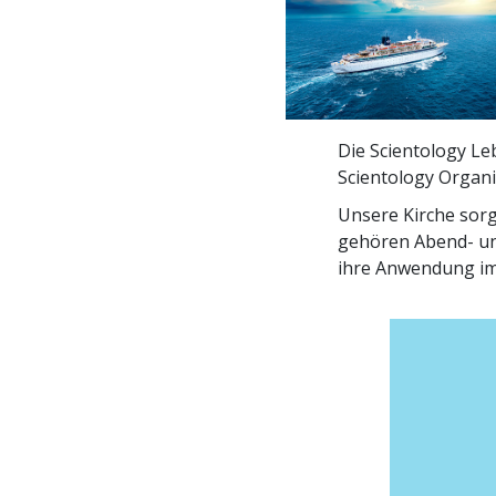
Die Scientology L
Scientology Organi
Unsere Kirche sorg
gehören Abend- un
ihre Anwendung im