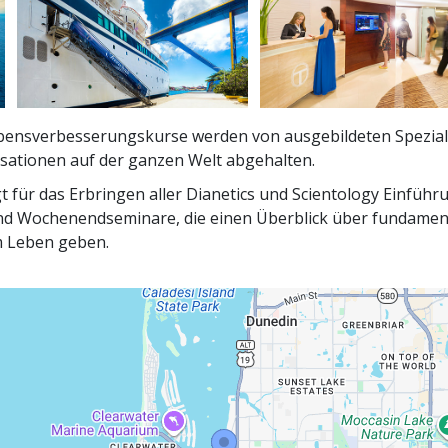
ebensverbesserungskurse werden von ausgebildeten Speziali
sationen auf der ganzen Welt abgehalten.
t für das Erbringen aller Dianetics und Scientology Einführ
d Wochenendseminare, die einen Überblick über fundament
 Leben geben.