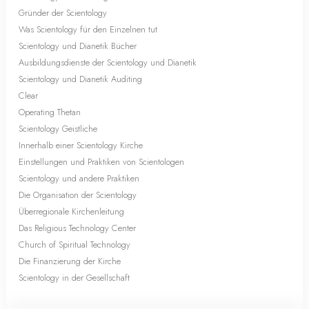
Gründer der Scientology
Was Scientology für den Einzelnen tut
Scientology und Dianetik Bücher
Ausbildungsdienste der Scientology und Dianetik
Scientology und Dianetik Auditing
Clear
Operating Thetan
Scientology Geistliche
Innerhalb einer Scientology Kirche
Einstellungen und Praktiken von Scientologen
Scientology und andere Praktiken
Die Organisation der Scientology
Überregionale Kirchenleitung
Das Religious Technology Center
Church of Spiritual Technology
Die Finanzierung der Kirche
Scientology in der Gesellschaft