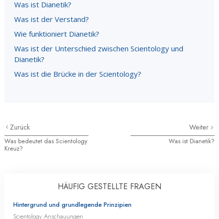
Was ist Dianetik?
Was ist der Verstand?
Wie funktioniert Dianetik?
Was ist der Unterschied zwischen Scientology und
Dianetik?
Was ist die Brücke in der Scientology?
Zurück
Weiter
Was bedeutet das Scientology
Was ist Dianetik?
Kreuz?
HÄUFIG GESTELLTE FRAGEN
Hintergrund und grundlegende Prinzipien
Scientology Anschauungen