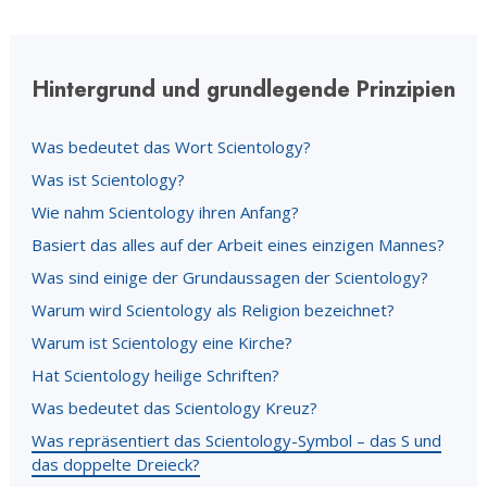
Hintergrund und grundlegende Prinzipien
Was bedeutet das Wort Scientology?
Was ist Scientology?
Wie nahm Scientology ihren Anfang?
Basiert das alles auf der Arbeit eines einzigen Mannes?
Was sind einige der Grundaussagen der Scientology?
Warum wird Scientology als Religion bezeichnet?
Warum ist Scientology eine Kirche?
Hat Scientology heilige Schriften?
Was bedeutet das Scientology Kreuz?
Was repräsentiert das Scientology-Symbol – das S und
das doppelte Dreieck?