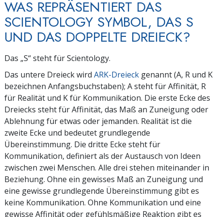
WAS REPRÄSENTIERT DAS
SCIENTOLOGY SYMBOL, DAS S
UND DAS DOPPELTE DREIECK?
Das „S“ steht für Scientology.
Das untere Dreieck wird
ARK-Dreieck
genannt (A, R und K
bezeichnen Anfangsbuchstaben); A steht für Affinität, R
für Realität und K für Kommunikation. Die erste Ecke des
Dreiecks steht für Affinität, das Maß an Zuneigung oder
Ablehnung für etwas oder jemanden. Realität ist die
zweite Ecke und bedeutet grundlegende
Übereinstimmung. Die dritte Ecke steht für
Kommunikation, definiert als der Austausch von Ideen
zwischen zwei Menschen. Alle drei stehen miteinander in
Beziehung. Ohne ein gewisses Maß an Zuneigung und
eine gewisse grundlegende Übereinstimmung gibt es
keine Kommunikation. Ohne Kommunikation und eine
gewisse Affinität oder gefühlsmäßige Reaktion gibt es