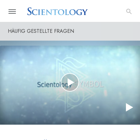
HÄUFIG GESTELLTE FRAGEN