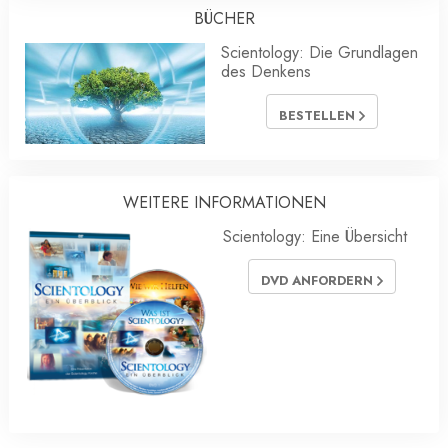
BÜCHER
Scientology: Die Grundlagen
des Denkens
BESTELLEN
WEITERE INFORMATIONEN
Scientology: Eine Übersicht
DVD ANFORDERN