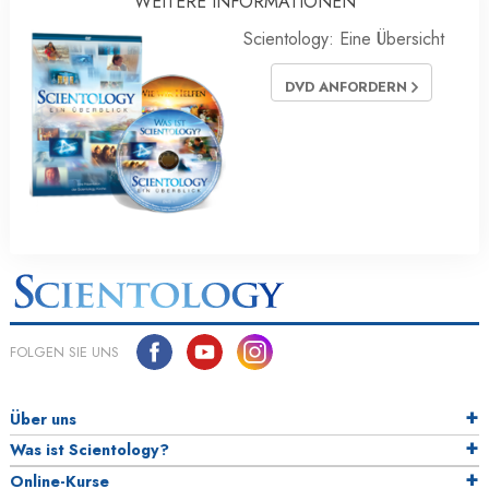
WEITERE INFORMATIONEN
Scientology: Eine Übersicht
DVD ANFORDERN
FOLGEN SIE UNS
Über uns
Was ist Scientology?
Online-Kurse