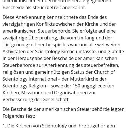
amerikanischen Steuerbehörde herausgegebenen
Bescheide als steuerbefreit anerkannt.
Diese Anerkennung kennzeichnete das Ende des
vierzigjährigen Konflikts zwischen der Kirche und der
amerikanischen Steuerbehörde. Sie erfolgte auf eine
zweijährige Überprüfung, die vom Umfang und der
Tiefgründigkeit her beispiellos war und alle weltweiten
Aktivitäten der Scientology Kirche umfasste, und gipfelte
in der Herausgabe der Bescheide der amerikanischen
Steuerbehörde zur Anerkennung des steuerbefreiten,
religiösen und gemeinnützigen Status der Church of
Scientology International – der Mutterkirche der
Scientology Religion – sowie der 150 angegliederten
Kirchen, Missionen und Organisationen zur
Verbesserung der Gesellschaft.
Die Bescheide der amerikanischen Steuerbehörde legten
Folgendes fest:
1. Die Kirchen von Scientology und ihre zugehörigen