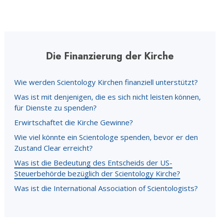
Die Finanzierung der Kirche
Wie werden Scientology Kirchen finanziell unterstützt?
Was ist mit denjenigen, die es sich nicht leisten können,
für Dienste zu spenden?
Erwirtschaftet die Kirche Gewinne?
Wie viel könnte ein Scientologe spenden, bevor er den
Zustand Clear erreicht?
Was ist die Bedeutung des Entscheids der US-
Steuerbehörde bezüglich der Scientology Kirche?
Was ist die International Association of Scientologists?