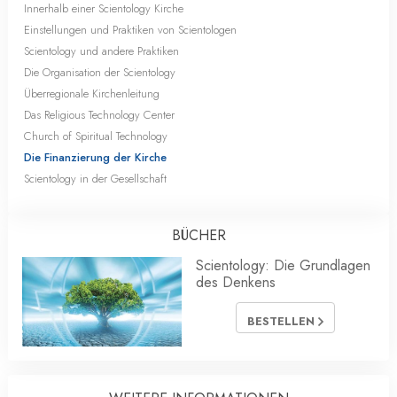
Innerhalb einer Scientology Kirche
Einstellungen und Praktiken von Scientologen
Scientology und andere Praktiken
Die Organisation der Scientology
Überregionale Kirchenleitung
Das Religious Technology Center
Church of Spiritual Technology
Die Finanzierung der Kirche
Scientology in der Gesellschaft
BÜCHER
Scientology: Die Grundlagen
des Denkens
BESTELLEN