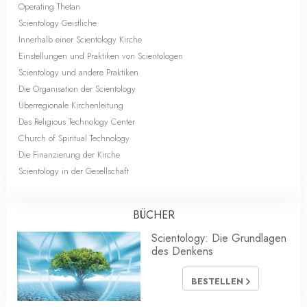
Operating Thetan
Scientology Geistliche
Innerhalb einer Scientology Kirche
Einstellungen und Praktiken von Scientologen
Scientology und andere Praktiken
Die Organisation der Scientology
Überregionale Kirchenleitung
Das Religious Technology Center
Church of Spiritual Technology
Die Finanzierung der Kirche
Scientology in der Gesellschaft
BÜCHER
Scientology: Die Grundlagen
des Denkens
BESTELLEN