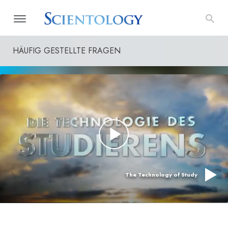
HÄUFIG GESTELLTE FRAGEN
The Technology of Study