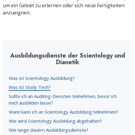
um ein Gebiet zu erlernen oder sich neue Fertigkeiten
anzueignen.
Ausbildungsdienste der Scientology und
Dianetik
Was ist Scientology Ausbildung?
Was ist Study Tech?
Sollte ich an Auditing-Diensten teilnehmen, bevor ich
mich ausbilden lasse?
Wann kann ich an Scientology Ausbildung teilnehmen?
Wie wird Scientology Ausbildung abgehalten?
Wie lange dauern Ausbildungsdienste?