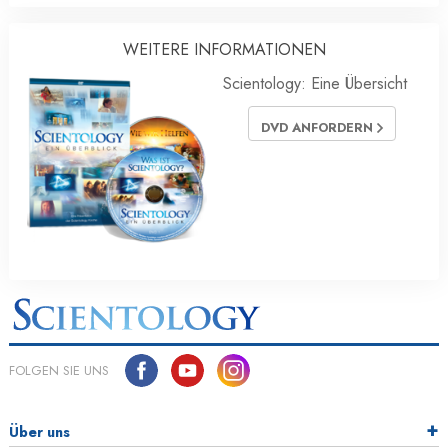
WEITERE INFORMATIONEN
Scientology: Eine Übersicht
DVD ANFORDERN
FOLGEN SIE UNS
Über uns