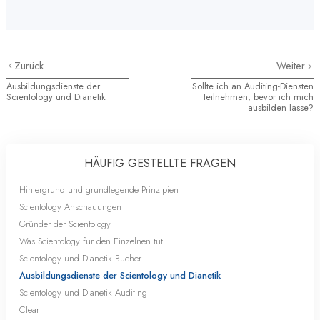
Zurück
Weiter
Ausbildungsdienste der
Sollte ich an Auditing-Diensten
Scientology und Dianetik
teilnehmen, bevor ich mich
ausbilden lasse?
HÄUFIG GESTELLTE FRAGEN
Hintergrund und grundlegende Prinzipien
Scientology Anschauungen
Gründer der Scientology
Was Scientology für den Einzelnen tut
Scientology und Dianetik Bücher
Ausbildungsdienste der Scientology und Dianetik
Scientology und Dianetik Auditing
Clear