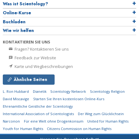
Was ist Scientology?
Online-Kurse
Buchladen
Wie wir helfen
KONTAKTIEREN SIE UNS
Fragen? Kontaktieren Sie uns
Feedback zur Website
Karte und Wegbeschreibungen
Ähnliche Seiten
L. Ron Hubbard
Dianetik
Scientology Network
Scientology Religion
David Miscavige
Starten Sie Ihren kostenlosen Online-Kurs
Ehrenamtliche Geistliche der Scientology
International Association of Scientologists
Der Weg zum Glücklichsein
Narconon
Für eine Welt ohne Drogenkonsum
United for Human Rights
Youth for Human Rights
Citizens Commission on Human Rights