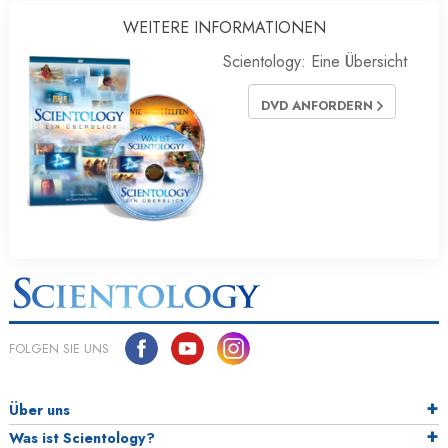
WEITERE INFORMATIONEN
Scientology: Eine Übersicht
DVD ANFORDERN
FOLGEN SIE UNS
Über uns
Was ist Scientology?