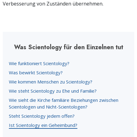
Verbesserung von Zuständen übernehmen.
Was Scientology für den Einzelnen tut
Wie funktioniert Scientology?
Was bewirkt Scientology?
Wie kommen Menschen zu Scientology?
Wie steht Scientology zu Ehe und Familie?
Wie sieht die Kirche familiäre Beziehungen zwischen
Scientologen und Nicht-Scientologen?
Steht Scientology jedem offen?
Ist Scientology ein Geheimbund?