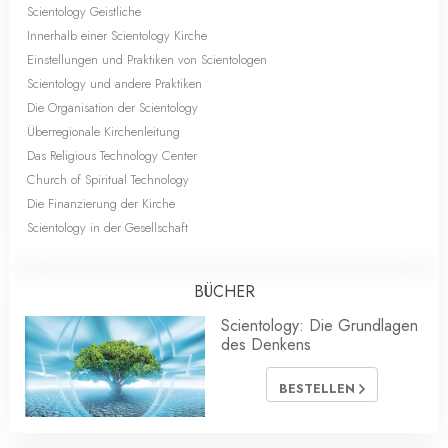
Scientology Geistliche
Innerhalb einer Scientology Kirche
Einstellungen und Praktiken von Scientologen
Scientology und andere Praktiken
Die Organisation der Scientology
Überregionale Kirchenleitung
Das Religious Technology Center
Church of Spiritual Technology
Die Finanzierung der Kirche
Scientology in der Gesellschaft
BÜCHER
Scientology: Die Grundlagen
des Denkens
BESTELLEN