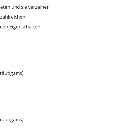
eten und sie verzeihen
 zahlreichen
den Eigenschaften
räutigams)
räutigams),