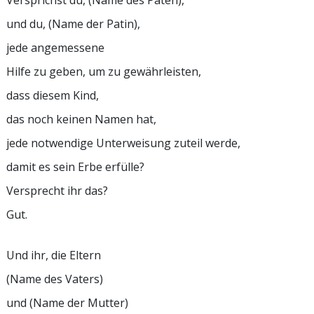
Versprichst du, (Name des Paten),
und du, (Name der Patin),
jede angemessene
Hilfe zu geben, um zu gewährleisten,
dass diesem Kind,
das noch keinen Namen hat,
jede notwendige Unterweisung zuteil werde,
damit es sein Erbe erfülle?
Versprecht ihr das?
Gut.
Und ihr, die Eltern
(Name des Vaters)
und (Name der Mutter)