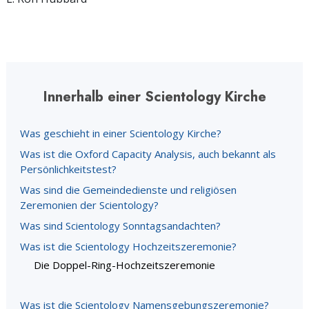
Innerhalb einer Scientology Kirche
Was geschieht in einer Scientology Kirche?
Was ist die Oxford Capacity Analysis, auch bekannt als
Persönlichkeitstest?
Was sind die Gemeindedienste und religiösen
Zeremonien der Scientology?
Was sind Scientology Sonntagsandachten?
Was ist die Scientology Hochzeitszeremonie?
Die Doppel-Ring-Hochzeitszeremonie
Was ist die Scientology Namensgebungszeremonie?