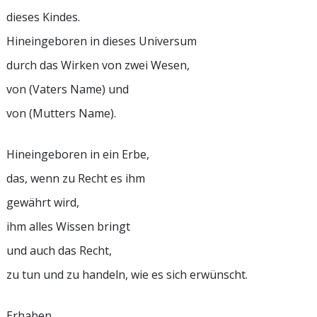
dieses Kindes.
Hineingeboren in dieses Universum
durch das Wirken von zwei Wesen,
von (Vaters Name) und
von (Mutters Name).
Hineingeboren in ein Erbe,
das, wenn zu Recht es ihm
gewährt wird,
ihm alles Wissen bringt
und auch das Recht,
zu tun und zu handeln, wie es sich erwünscht.
Erhaben,