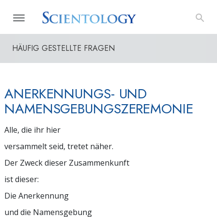
HÄUFIG GESTELLTE FRAGEN
ANERKENNUNGS- UND
NAMENSGEBUNGSZEREMONIE
Alle, die ihr hier
versammelt seid, tretet näher.
Der Zweck dieser Zusammenkunft
ist dieser:
Die Anerkennung
und die Namensgebung