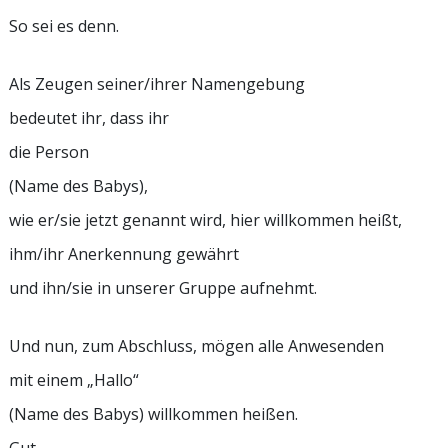
So sei es denn.
Als Zeugen seiner/ihrer Namengebung
bedeutet ihr, dass ihr
die Person
(Name des Babys),
wie er/sie jetzt genannt wird, hier willkommen heißt,
ihm/ihr Anerkennung gewährt
und ihn/sie in unserer Gruppe aufnehmt.
Und nun, zum Abschluss, mögen alle Anwesenden
mit einem „Hallo“
(Name des Babys) willkommen heißen.