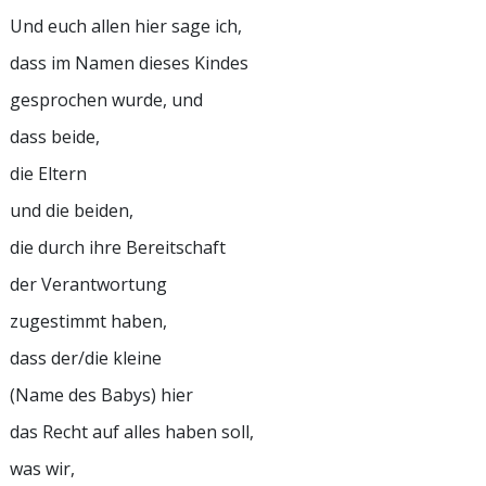
Und euch allen hier sage ich,
dass im Namen dieses Kindes
gesprochen wurde, und
dass beide,
die Eltern
und die beiden,
die durch ihre Bereitschaft
der Verantwortung
zugestimmt haben,
dass der/die kleine
(Name des Babys) hier
das Recht auf alles haben soll,
was wir,