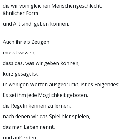
die wir vom gleichen Menschengeschlecht,
ähnlicher Form
und Art sind, geben können.
Auch ihr als Zeugen
müsst wissen,
dass das, was wir geben können,
kurz gesagt ist.
In wenigen Worten ausgedrückt, ist es Folgendes:
Es sei ihm jede Möglichkeit geboten,
die Regeln kennen zu lernen,
nach denen wir das Spiel hier spielen,
das man Leben nennt,
und außerdem,