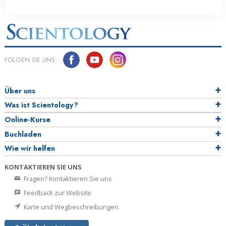
FOLGEN SIE UNS
Über uns
Was ist Scientology?
Online-Kurse
Buchladen
Wie wir helfen
KONTAKTIEREN SIE UNS
Fragen? Kontaktieren Sie uns
Feedback zur Website
Karte und Wegbeschreibungen