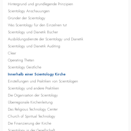
Hintergrund und grundlegende Prinzipien
Scientology Anschauungen
Gründer der Scientology
Was Scientology für den Einzelnen tut
Scientology und Dianetik Bücher
Ausbildungsdienste der Scientology und Dianetik
Scientology und Dianetik Auditing
Clear
Operating Thetan
Scientology Geistliche
Innerhalb einer Scientology Kirche
Einstellungen und Praktiken von Scientologen
Scientology und andere Praktiken
Die Organisation der Scientology
Überregionale Kirchenleitung
Das Religious Technology Center
Church of Spiritual Technology
Die Finanzierung der Kirche
Scientology in der Gesellschaft