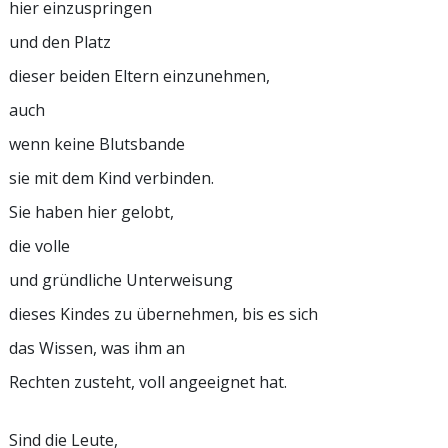
hier einzuspringen
und den Platz
dieser beiden Eltern einzunehmen,
auch
wenn keine Blutsbande
sie mit dem Kind verbinden.
Sie haben hier gelobt,
die volle
und gründliche Unterweisung
dieses Kindes zu übernehmen, bis es sich
das Wissen, was ihm an
Rechten zusteht, voll angeeignet hat.
Sind die Leute,