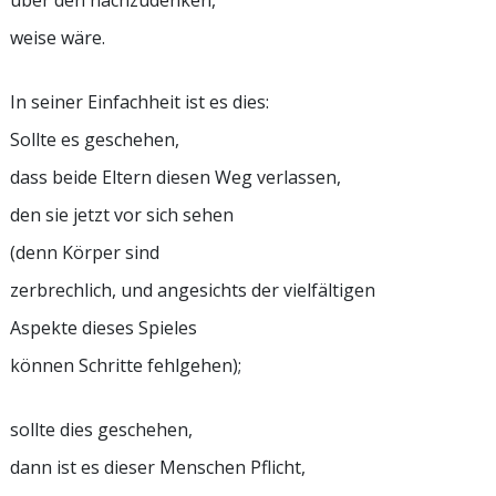
über den nachzudenken,
weise wäre.
In seiner Einfachheit ist es dies:
Sollte es geschehen,
dass beide Eltern diesen Weg verlassen,
den sie jetzt vor sich sehen
(denn Körper sind
zerbrechlich, und angesichts der vielfältigen
Aspekte dieses Spieles
können Schritte fehlgehen);
sollte dies geschehen,
dann ist es dieser Menschen Pflicht,