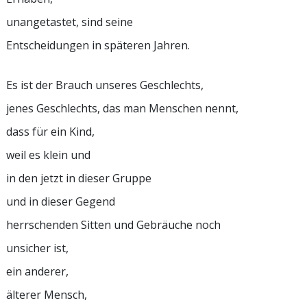
unangetastet, sind seine
Entscheidungen in späteren Jahren.
Es ist der Brauch unseres Geschlechts,
jenes Geschlechts, das man Menschen nennt,
dass für ein Kind,
weil es klein und
in den jetzt in dieser Gruppe
und in dieser Gegend
herrschenden Sitten und Gebräuche noch
unsicher ist,
ein anderer,
älterer Mensch,