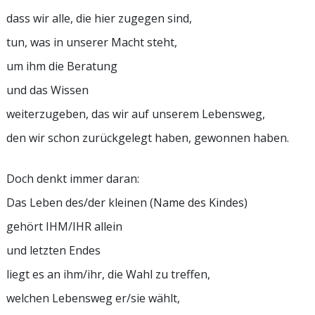
dass wir alle, die hier zugegen sind,
tun, was in unserer Macht steht,
um ihm die Beratung
und das Wissen
weiterzugeben, das wir auf unserem Lebensweg,
den wir schon zurückgelegt haben, gewonnen haben.
Doch denkt immer daran:
Das Leben des/der kleinen (Name des Kindes)
gehört IHM/IHR allein
und letzten Endes
liegt es an ihm/ihr, die Wahl zu treffen,
welchen Lebensweg er/sie wählt,