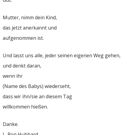
Gut.
Mutter, nimm dein Kind,
das jetzt anerkannt und
aufgenommen ist.
Und lasst uns alle, jeder seinen eigenen Weg gehen,
und denkt daran,
wenn ihr
(Name des Babys) wiederseht,
dass wir ihn/sie an diesem Tag
willkommen hießen.
Danke.
L. Ron Hubbard