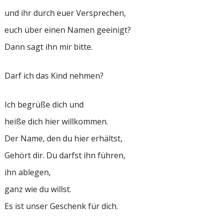
und ihr durch euer Versprechen,
euch über einen Namen geeinigt?
Dann sagt ihn mir bitte.
Darf ich das Kind nehmen?
Ich begrüße dich und
heiße dich hier willkommen.
Der Name, den du hier erhältst,
Gehört dir. Du darfst ihn führen,
ihn ablegen,
ganz wie du willst.
Es ist unser Geschenk für dich.