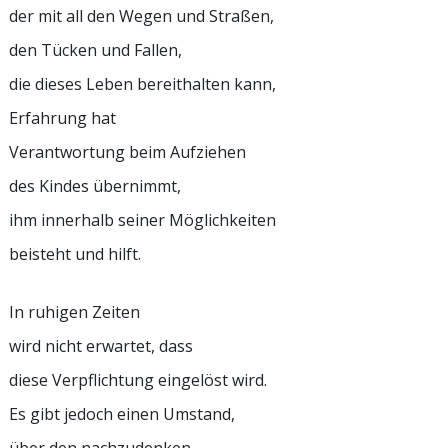
der mit all den Wegen und Straßen,
den Tücken und Fallen,
die dieses Leben bereithalten kann,
Erfahrung hat
Verantwortung beim Aufziehen
des Kindes übernimmt,
ihm innerhalb seiner Möglichkeiten
beisteht und hilft.
In ruhigen Zeiten
wird nicht erwartet, dass
diese Verpflichtung eingelöst wird.
Es gibt jedoch einen Umstand,