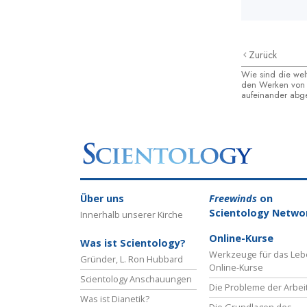
Zurück
Wie sind die wel
den Werken von 
aufeinander abg
Über uns
Freewinds
on
Scientology Netwo
Innerhalb unserer Kirche
Online-Kurse
Was ist Scientology?
Werkzeuge für das Le
Gründer, L. Ron Hubbard
Online-Kurse
Scientology Anschauungen
Die Probleme der Arbei
Was ist Dianetik?