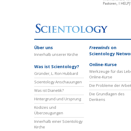
Pastoren, I HELP)
Über uns
Freewinds
on
Scientology Netwo
Innerhalb unserer Kirche
Online-Kurse
Was ist Scientology?
Werkzeuge für das Le
Gründer, L. Ron Hubbard
Online-Kurse
Scientology Anschauungen
Die Probleme der Arbei
Was ist Dianetik?
Die Grundlagen des
Hintergrund und Ursprung
Denkens
Kodizes und
Überzeugungen
Innerhalb einer Scientology
Kirche