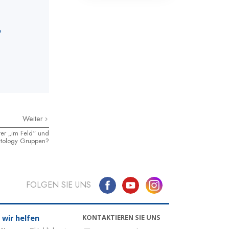
?
Weiter
ter „im Feld“ und
entology Gruppen?
FOLGEN SIE UNS
KONTAKTIEREN SIE UNS
 wir helfen