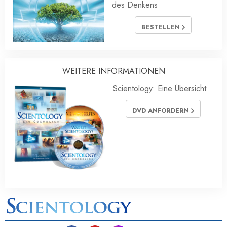
des Denkens
BESTELLEN
WEITERE INFORMATIONEN
Scientology: Eine Übersicht
DVD ANFORDERN