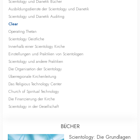
Scientology und Dianetik Bücher
Ausbildungsdienste der Scientology und Dianetik
Scientology und Dianetik Auditing
Clear
Operating Thetan
Scientology Geistliche
Innerhalb einer Scientology Kirche
Einstellungen und Praktiken von Scientologen
Scientology und andere Praktiken
Die Organisation der Scientology
Überregionale Kirchenleitung
Das Religious Technology Center
Church of Spiritual Technology
Die Finanzierung der Kirche
Scientology in der Gesellschaft
BÜCHER
Scientology: Die Grundlagen