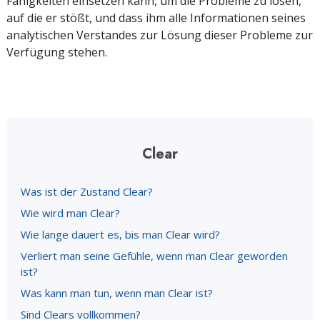
Fähigkeiten einsetzen kann, um die Probleme zu lösen,
auf die er stößt, und dass ihm alle Informationen seines
analytischen Verstandes zur Lösung dieser Probleme zur
Verfügung stehen.
Clear
Was ist der Zustand Clear?
Wie wird man Clear?
Wie lange dauert es, bis man Clear wird?
Verliert man seine Gefühle, wenn man Clear geworden
ist?
Was kann man tun, wenn man Clear ist?
Sind Clears vollkommen?