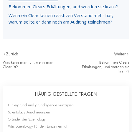
Bekommen Clears Erkältungen, und werden sie krank?
Wenn ein Clear keinen reaktiven Verstand mehr hat,
warum sollte er dann noch am Auditing teilnehmen?
Zurück
Weiter
Was kann man tun, wenn man
Bekommen Clears
Clear ist?
Erkältungen, und werden sie
krank?
HÄUFIG GESTELLTE FRAGEN
Hintergrund und grundlegende Prinzipien
Scientology Anschauungen
Gründer der Scientology
Was Scientology für den Einzelnen tut