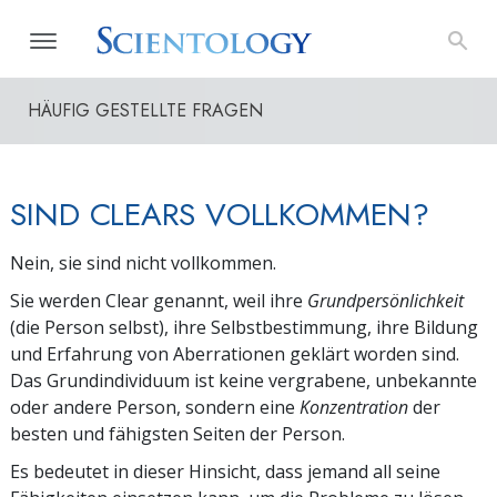
HÄUFIG GESTELLTE FRAGEN
SIND CLEARS VOLLKOMMEN?
Nein, sie sind nicht vollkommen.
Sie werden Clear genannt, weil ihre
Grundpersönlichkeit
(die Person selbst), ihre Selbstbestimmung, ihre Bildung
und Erfahrung von Aberrationen geklärt worden sind.
Das Grundindividuum ist keine vergrabene, unbekannte
oder andere Person, sondern eine
Konzentration
der
besten und fähigsten Seiten der Person.
Es bedeutet in dieser Hinsicht, dass jemand all seine