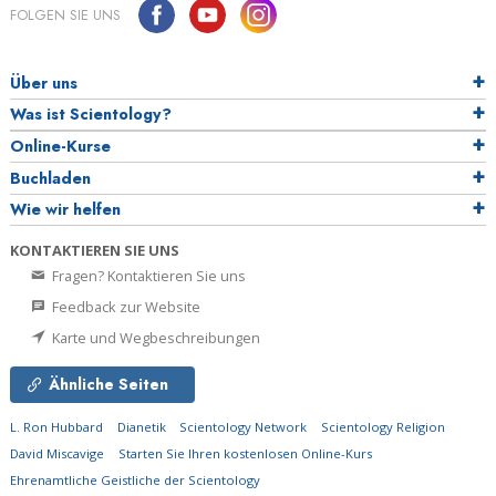
FOLGEN SIE UNS
Über uns
Was ist Scientology?
Online-Kurse
Buchladen
Wie wir helfen
KONTAKTIEREN SIE UNS
Fragen? Kontaktieren Sie uns
Feedback zur Website
Karte und Wegbeschreibungen
Ähnliche Seiten
L. Ron Hubbard
Dianetik
Scientology Network
Scientology Religion
David Miscavige
Starten Sie Ihren kostenlosen Online-Kurs
Ehrenamtliche Geistliche der Scientology