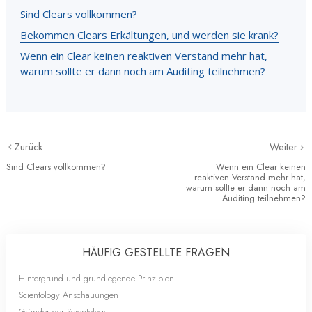
Sind Clears vollkommen?
Bekommen Clears Erkältungen, und werden sie krank?
Wenn ein Clear keinen reaktiven Verstand mehr hat,
warum sollte er dann noch am Auditing teilnehmen?
Zurück
Weiter
Sind Clears vollkommen?
Wenn ein Clear keinen
reaktiven Verstand mehr hat,
warum sollte er dann noch am
Auditing teilnehmen?
HÄUFIG GESTELLTE FRAGEN
Hintergrund und grundlegende Prinzipien
Scientology Anschauungen
Gründer der Scientology