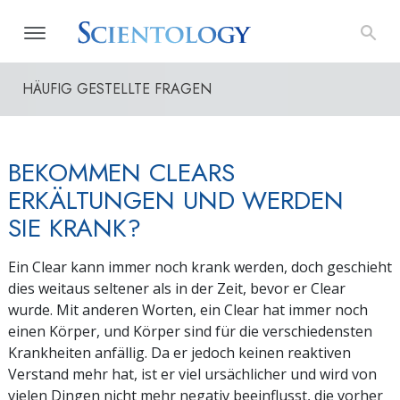
HÄUFIG GESTELLTE FRAGEN
BEKOMMEN CLEARS
ERKÄLTUNGEN UND WERDEN
SIE KRANK?
Ein Clear kann immer noch krank werden, doch geschieht
dies weitaus seltener als in der Zeit, bevor er Clear
wurde. Mit anderen Worten, ein Clear hat immer noch
einen Körper, und Körper sind für die verschiedensten
Krankheiten anfällig. Da er jedoch keinen reaktiven
Verstand mehr hat, ist er viel ursächlicher und wird von
vielen Dingen nicht mehr negativ beeinflusst, die vorher