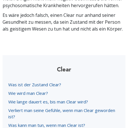
psychosomatische Krankheiten hervorgerufen hätten.
Es wäre jedoch falsch, einen Clear nur anhand seiner
Gesundheit zu messen, da sein Zustand mit der Person
als geistigem Wesen zu tun hat und nicht als ein Körper.
Clear
Was ist der Zustand Clear?
Wie wird man Clear?
Wie lange dauert es, bis man Clear wird?
Verliert man seine Gefühle, wenn man Clear geworden
ist?
Was kann man tun, wenn man Clear ist?