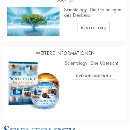
Scientology: Die Grundlagen
des Denkens
BESTELLEN
WEITERE INFORMATIONEN
Scientology: Eine Übersicht
DVD ANFORDERN