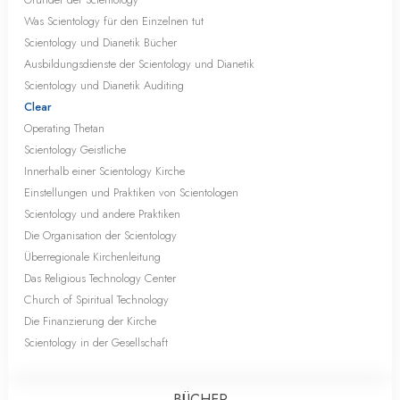
Was Scientology für den Einzelnen tut
Scientology und Dianetik Bücher
Ausbildungsdienste der Scientology und Dianetik
Scientology und Dianetik Auditing
Clear
Operating Thetan
Scientology Geistliche
Innerhalb einer Scientology Kirche
Einstellungen und Praktiken von Scientologen
Scientology und andere Praktiken
Die Organisation der Scientology
Überregionale Kirchenleitung
Das Religious Technology Center
Church of Spiritual Technology
Die Finanzierung der Kirche
Scientology in der Gesellschaft
BÜCHER