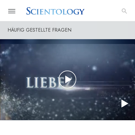
HÄUFIG GESTELLTE FRAGEN