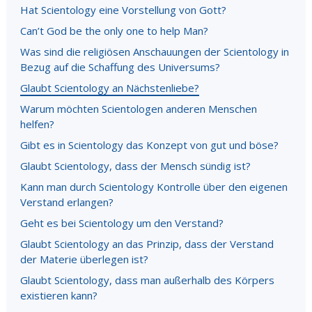
Hat Scientology eine Vorstellung von Gott?
Can’t God be the only one to help Man?
Was sind die religiösen Anschauungen der Scientology in
Bezug auf die Schaffung des Universums?
Glaubt Scientology an Nächstenliebe?
Warum möchten Scientologen anderen Menschen
helfen?
Gibt es in Scientology das Konzept von gut und böse?
Glaubt Scientology, dass der Mensch sündig ist?
Kann man durch Scientology Kontrolle über den eigenen
Verstand erlangen?
Geht es bei Scientology um den Verstand?
Glaubt Scientology an das Prinzip, dass der Verstand
der Materie überlegen ist?
Glaubt Scientology, dass man außerhalb des Körpers
existieren kann?