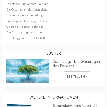
Scientology und andere Praktiken
Die Organisation der Scientology
Überregionale Kirchenleitung
Das Religious Technology Center
Church of Spiritual Technology
Die Finanzierung der Kirche
Scientology in der Gesellschaft
BÜCHER
Scientology: Die Grundlagen
des Denkens
BESTELLEN
WEITERE INFORMATIONEN
Scientology: Eine Übersicht