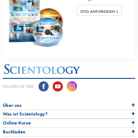
DVD ANFORDERN
FOLGEN SIE UNS
Über uns
Was ist Scientology?
Online-Kurse
Buchladen