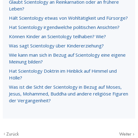
Glaubt Scientology an Reinkarnation oder an frühere
Leben?
Hält Scientology etwas von Wohltätigkeit und Fürsorge?
Hat Scientology irgendwelche politischen Ansichten?
Können Kinder an Scientology teilhaben? Wie?
Was sagt Scientology über Kindererziehung?
Wie kann man sich in Bezug auf Scientology eine eigene
Meinung bilden?
Hat Scientology Doktrin im Hinblick auf Himmel und
Hölle?
Was ist die Sicht der Scientology in Bezug auf Moses,
Jesus, Mohammed, Buddha und andere religiöse Figuren
der Vergangenheit?
Zurück
Weiter