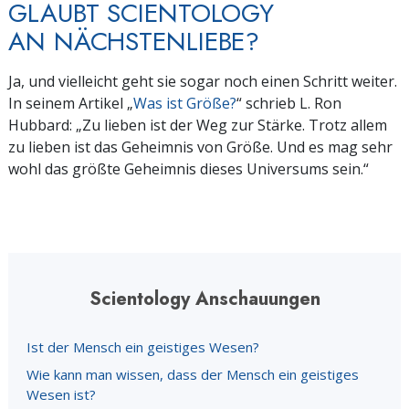
GLAUBT SCIENTOLOGY
AN NÄCHSTENLIEBE?
Ja, und vielleicht geht sie sogar noch einen Schritt weiter.
In seinem Artikel „
Was ist Größe?
“ schrieb L. Ron
Hubbard: „Zu lieben ist der Weg zur Stärke. Trotz allem
zu lieben ist das Geheimnis von Größe. Und es mag sehr
wohl das größte Geheimnis dieses Universums sein.“
Scientology Anschauungen
Ist der Mensch ein geistiges Wesen?
Wie kann man wissen, dass der Mensch ein geistiges
Wesen ist?