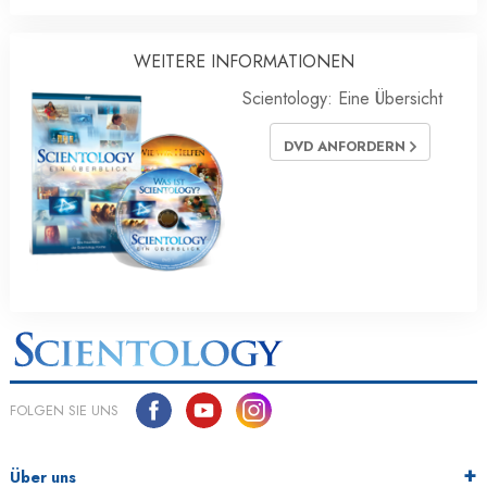
WEITERE INFORMATIONEN
Scientology: Eine Übersicht
DVD ANFORDERN
FOLGEN SIE UNS
Über uns