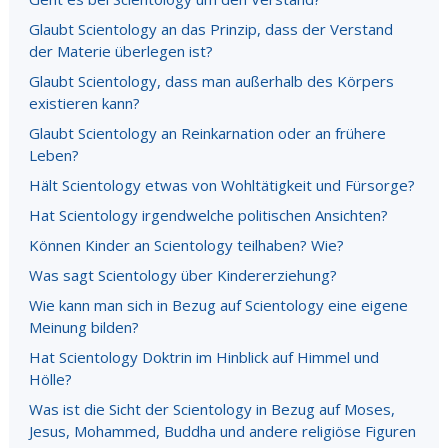
Glaubt Scientology an das Prinzip, dass der Verstand
der Materie überlegen ist?
Glaubt Scientology, dass man außerhalb des Körpers
existieren kann?
Glaubt Scientology an Reinkarnation oder an frühere
Leben?
Hält Scientology etwas von Wohltätigkeit und Fürsorge?
Hat Scientology irgendwelche politischen Ansichten?
Können Kinder an Scientology teilhaben? Wie?
Was sagt Scientology über Kindererziehung?
Wie kann man sich in Bezug auf Scientology eine eigene
Meinung bilden?
Hat Scientology Doktrin im Hinblick auf Himmel und
Hölle?
Was ist die Sicht der Scientology in Bezug auf Moses,
Jesus, Mohammed, Buddha und andere religiöse Figuren