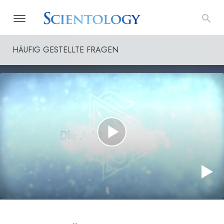
HÄUFIG GESTELLTE FRAGEN