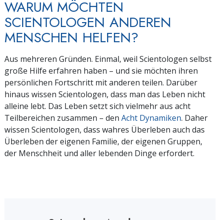
WARUM MÖCHTEN
SCIENTOLOGEN ANDEREN
MENSCHEN HELFEN?
Aus mehreren Gründen. Einmal, weil Scientologen selbst
große Hilfe erfahren haben – und sie möchten ihren
persönlichen Fortschritt mit anderen teilen. Darüber
hinaus wissen Scientologen, dass man das Leben nicht
alleine lebt. Das Leben setzt sich vielmehr aus acht
Teilbereichen zusammen – den
Acht Dynamiken
. Daher
wissen Scientologen, dass wahres Überleben auch das
Überleben der eigenen Familie, der eigenen Gruppen,
der Menschheit und aller lebenden Dinge erfordert.