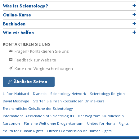
Was ist Scientology?
Online-Kurse
Buchladen
Wie wir helfen
KONTAKTIEREN SIE UNS
Fragen? Kontaktieren Sie uns
Feedback zur Website
Karte und Wegbeschreibungen
Ähnliche Seiten
L. Ron Hubbard
Dianetik
Scientology Network
Scientology Religion
David Miscavige
Starten Sie Ihren kostenlosen Online-Kurs
Ehrenamtliche Geistliche der Scientology
International Association of Scientologists
Der Weg zum Glücklichsein
Narconon
Für eine Welt ohne Drogenkonsum
United for Human Rights
Youth for Human Rights
Citizens Commission on Human Rights