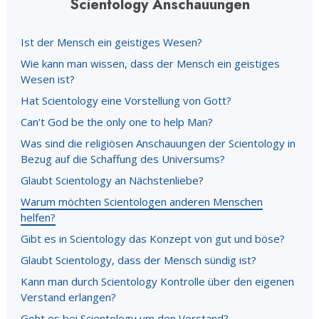
Scientology Anschauungen
Ist der Mensch ein geistiges Wesen?
Wie kann man wissen, dass der Mensch ein geistiges
Wesen ist?
Hat Scientology eine Vorstellung von Gott?
Can’t God be the only one to help Man?
Was sind die religiösen Anschauungen der Scientology in
Bezug auf die Schaffung des Universums?
Glaubt Scientology an Nächstenliebe?
Warum möchten Scientologen anderen Menschen
helfen?
Gibt es in Scientology das Konzept von gut und böse?
Glaubt Scientology, dass der Mensch sündig ist?
Kann man durch Scientology Kontrolle über den eigenen
Verstand erlangen?
Geht es bei Scientology um den Verstand?