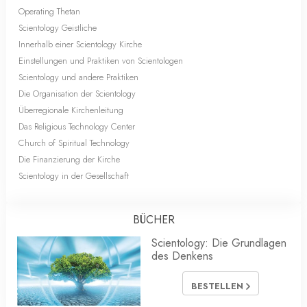
Operating Thetan
Scientology Geistliche
Innerhalb einer Scientology Kirche
Einstellungen und Praktiken von Scientologen
Scientology und andere Praktiken
Die Organisation der Scientology
Überregionale Kirchenleitung
Das Religious Technology Center
Church of Spiritual Technology
Die Finanzierung der Kirche
Scientology in der Gesellschaft
BÜCHER
Scientology: Die Grundlagen
des Denkens
BESTELLEN